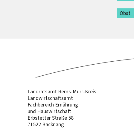
Obst
Landratsamt Rems-Murr-Kreis
Landwirtschaftsamt
Fachbereich Ernährung
und Hauswirtschaft
Erbstetter Straße 58
71522 Backnang