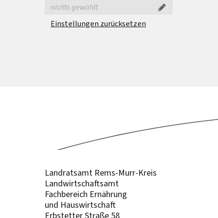
nichts gewählt
Einstellungen zurücksetzen
Landratsamt Rems-Murr-Kreis
Landwirtschaftsamt
Fachbereich Ernährung
und Hauswirtschaft
Erbstetter Straße 58