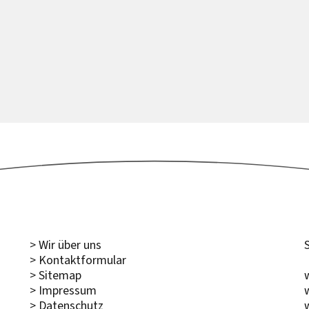
> Wir über uns
> Kontaktformular
> Sitemap
> Impressum
> Datenschutz