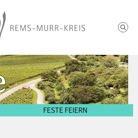
e
FESTE FEIERN