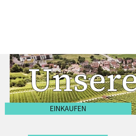
Unsere
EINKAUFEN