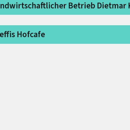
ndwirtschaftlicher Betrieb Dietmar 
effis Hofcafe