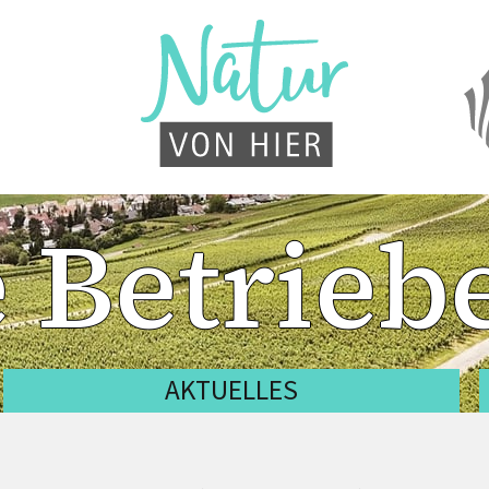
 Betrieb
AKTUELLES